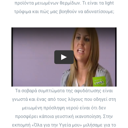
προϊόντα μειωμένων θερμίδων. Τι είναι τα light
τρόφιμα και πώς μας βοηθούν να αδυνατίσουμε;
Τα σοβαρά συμπτώματα της αφυδάτωσης είναι
γνωστά και ένας από τους λόγους που οδηγεί στη
μειωμένη πρόσληψη νερού είναι ότι δεν
προσφέρει κάποια γευστική ικανοποίηση. Στην
εκπομπή «Όλα για την Υγεία μου» μιλήσαμε για το