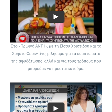
Στο «Πρωινό ΑΝΤ1», με τη Σίσσυ Χριστίδου και το
Χρήστο Φερεντίνο, μιλήσαμε για τα συμπτώματα
της αφυδάτωσης, αλλά και για τους τρόπους που
μπορούμε να προστατευτούμε.