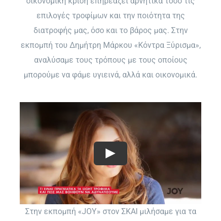
οικονομική κρίση επηρεάζει αρνητικά τόσο τις
επιλογές τροφίμων και την ποιότητα της
διατροφής μας, όσο και το βάρος μας. Στην
εκπομπή του Δημήτρη Μάρκου «Κόντρα Ξύρισμα»,
αναλύσαμε τους τρόπους με τους οποίους
μπορούμε να φάμε υγιεινά, αλλά και οικονομικά.
Στην εκπομπή «JOY» στον ΣΚΑΙ μιλήσαμε για τα