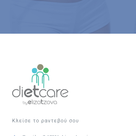
Κλείσε το ραντεβού σου