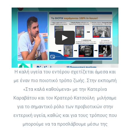
Η καλή υγεία του εντέρου σχετίζεται άμεσα και
με έναν πιο ποιοτικό τρόπο ζωής. Στην εκπομπή
«Στα καλά καθούμενα» με την Κατερίνα
Καραβάτου και τον Κρατερό Κατσούλη
μιλήσαμε
για το σημαντικό ρόλο των προβιοτικών στην
εντερική υγεία, καθώς και για τους τρόπους που
μπορούμε να τα προσλάβουμε μέσω της