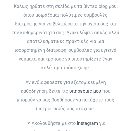
Media
Καλώς ήρθατε στη σελίδα με τα βίντεο blog μου,
όπου μοιράζομαι πολύτιμες συμβουλές
διατροφής για να βελτιώσετε την υγεία σας και
Blog
την καθημερινότητά σας. Ανακαλύψτε απλές αλλά
αποτελεσματικές πρακτικές για μια
ΚΛΕΙΣΕ ΡΑΝΤΕΒΟΥ
ισορροπημένη διατροφή, συμβουλές για υγιεινά
γεύματα και τρόπους να υποστηρίξετε έναν
καλύτερο τρόπο ζωής.
Αν ενδιαφέρεστε για εξατομικευμένη
καθοδήγηση, δείτε τις
υπηρεσίες μου
που
μπορούν να σας βοηθήσουν να πετύχετε τους
διατροφικούς σας στόχους.
📌 Ακολουθήστε με στο
Instagram
για