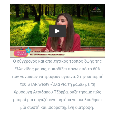
Ο σύγχρονος και απαιτητικός τρόπος ζωής της
Ελληνίδας μαμάς, εμποδίζει πάνω από το 60%
των γυναικών να τραφούν υγιεινά. Στην εκπομπή
του STAR webtv «Όλα για τη μαμά» με τη
Χρυσαυγή Ατσιδάκου Τζόρβα, συζητήσαμε πώς
μπορεί μία εργαζόμενη μητέρα να ακολουθήσει
μία σωστή και ισορροπημένη διατροφή.