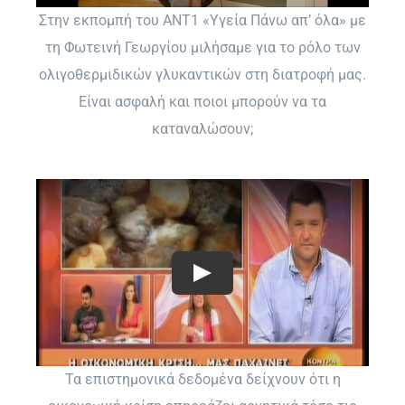
Στην εκπομπή του ΑΝΤ1 «Υγεία Πάνω απ’ όλα» με
τη Φωτεινή Γεωργίου μιλήσαμε για το ρόλο των
ολιγοθερμιδικών γλυκαντικών στη διατροφή μας.
Είναι ασφαλή και ποιοι μπορούν να τα
καταναλώσουν;
Τα επιστημονικά δεδομένα δείχνουν ότι η