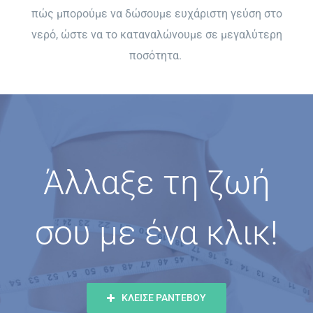
πώς μπορούμε να δώσουμε ευχάριστη γεύση στο
νερό, ώστε να το καταναλώνουμε σε μεγαλύτερη
ποσότητα.
Άλλαξε τη ζωή
σου με ένα κλικ!
ΚΛΕΙΣΕ ΡΑΝΤΕΒΟΥ